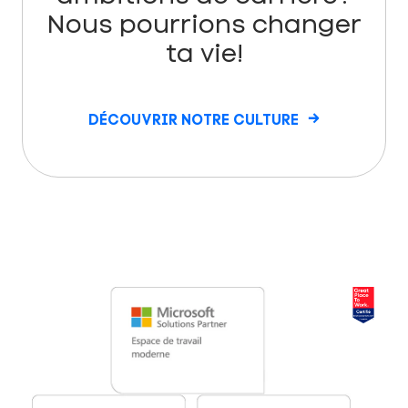
Nous pourrions changer
ta vie!
DÉCOUVRIR NOTRE CULTURE