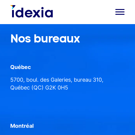
Nos bureaux
Québec
5700, boul. des Galeries, bureau 310,
Québec (QC) G2K 0H5
Montréal